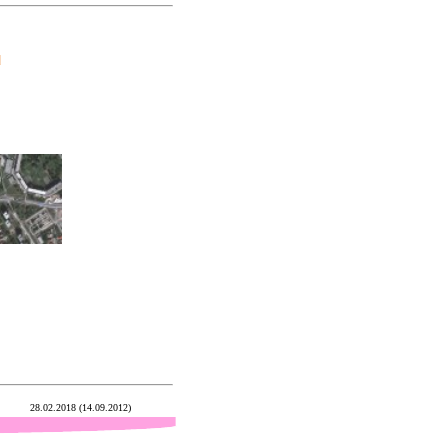
u
28.02.2018 (14.09.2012)